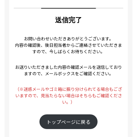
PRIVACY POLICY
プライバシーポリシー
送信完了
RECRUIT
採用情報
お問い合わせいただきありがとうございます。
内容の確認後、後日担当者からご連絡させていただきま
すので、今しばらくお待ちください。
お送りいただきました内容の確認メールを送信しており
ますので、メールボックスをご確認ください。
（※迷惑メールやゴミ箱に振り分けられてる場合もござ
いますので、見当たらない場合はそちらもご確認くださ
い。）
トップページに戻る