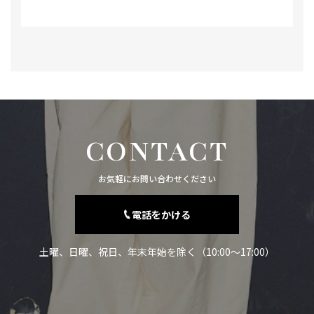
CONTACT
お気軽にお問い合わせください
電話をかける
土曜、日曜、祝日、年末年始を除く（10:00～17:00）