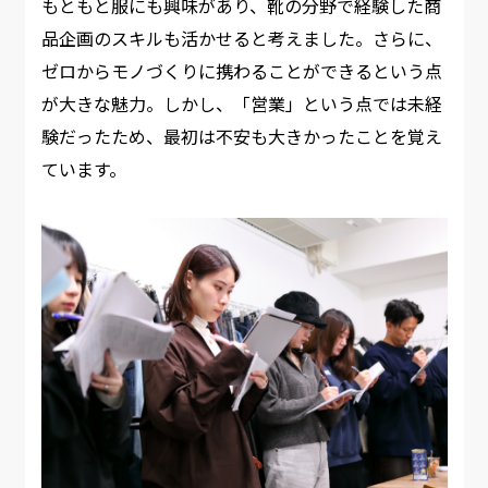
もともと服にも興味があり、靴の分野で経験した商
品企画のスキルも活かせると考えました。さらに、
ゼロからモノづくりに携わることができるという点
が大きな魅力。しかし、「営業」という点では未経
験だったため、最初は不安も大きかったことを覚え
ています。​