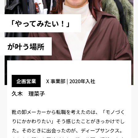
「やってみたい！」
が叶う場所
企画営業
X 事業部 | 2020年入社
久木 理菜子
靴の卸メーカーから転職を考えたのは、「モノづく
りにかかわりたい」そう感じたことがきっかけでし
た。そのときに出会ったのが、ディープサンクス。