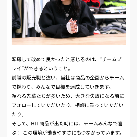
転職して改めて良かったと感じるのは、“チームプ
レイ”ができるということ。
前職の販売職と違い、当社は商品の企画からチーム
で携わり、みんなで目標を達成していきます。
頼れる先輩たちが多いため、大きな失敗になる前に
フォローしていただいたり、相談に乗っていただい
たり。
そして、HIT商品が出た時には、チームみんなで喜
ぶ！ この環境が働きやすさにもつながっています。