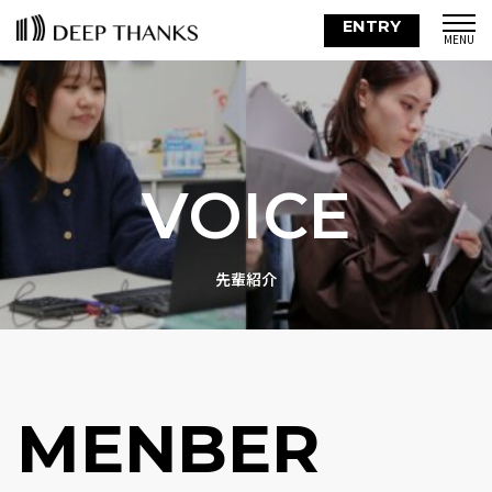
ENTRY
VOICE
先輩紹介
MENBER