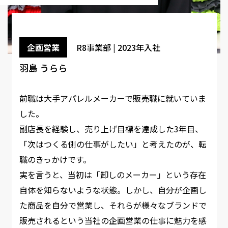
企画営業
R8事業部 | 2023年入社
羽島 うらら
前職は大手アパレルメーカーで販売職に就いていま
した。
副店長を経験し、売り上げ目標を達成した3年目、
「次はつくる側の仕事がしたい」と考えたのが、転
職のきっかけです。
実を言うと、当初は「卸しのメーカー」という存在
自体を知らないような状態。しかし、自分が企画し
た商品を自分で営業し、それらが様々なブランドで
販売されるという当社の企画営業の仕事に魅力を感