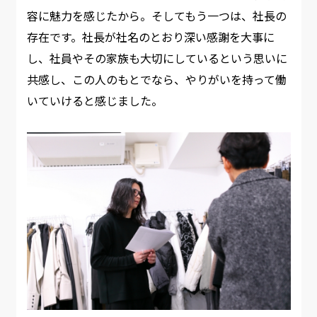
容に魅力を感じたから。そしてもう一つは、社長の
存在です。社長が社名のとおり深い感謝を大事に
し、社員やその家族も大切にしているという思いに
共感し、この人のもとでなら、やりがいを持って働
いていけると感じました。 ​