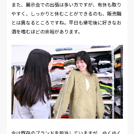
また、展示会での出張は多い方ですが、有休も取り
やすく、しっかりと休むことができるのも、販売職
とは異なるところですね。平日も帰宅後に好きなお
酒を嗜むほどの余裕があります。​
今は既存のブランドを担当していますが、ゆくゆく