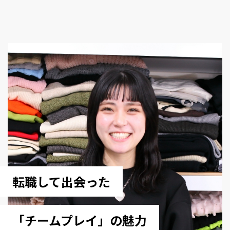
転職して出会った
「チームプレイ」の魅力​