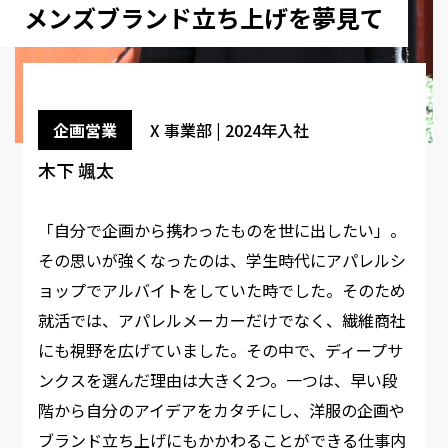
メンズブランド立ち上げを夢見て
企画営業
X 事業部 | 2024年入社
木下 颯太
「自分で企画から携わったものを世に出したい」。
その思いが強くなったのは、学生時代にアパレルシ
ョップでアルバイトをしていた時でした。そのため
就活では、アパレルメーカーだけでなく、繊維商社
にも視野を広げていました。その中で、ディープサ
ンクスを選んだ理由は大きく2つ。一つは、早い段
階から自分のアイデアをカタチにし、洋服の企画や
ブランド立ち上げにもかかわることができる仕事内