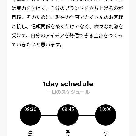
は実力を付けて、自分のブランドを立ち上げるのが
目標。そのために、現在の仕事でたくさんのお客様
と接し、信頼関係を築くだけでなく、様々な刺激を
受けて、自分のアイデアを発信できる土台をつくっ
ていきたいと思います。​
1day schedule
一日のスケジュール
09:30
09:45
10:00
朝礼