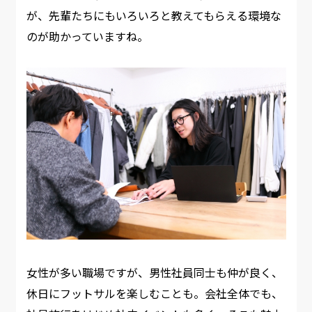
が、先輩たちにもいろいろと教えてもらえる環境な
のが助かっていますね。​
女性が多い職場ですが、男性社員同士も仲が良く、
休日にフットサルを楽しむことも。会社全体でも、