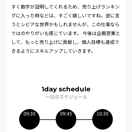
すく数字が証明してくれるため、売り上げランキン
グに入った時などは、すごく嬉しいですね。逆に言
うとシビアな世界かもしれませんが、この仕事なら
ではのやりがいも感じています。 今後は企画営業と
して、もっと売り上げに貢献し、個人目標も達成で
きるようにスキルアップしていきます。 ​
1day schedule
一日のスケジュール
09:30
09:45
10:30