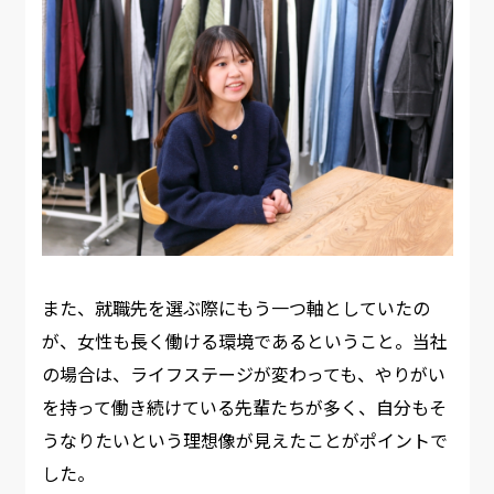
また、就職先を選ぶ際にもう一つ軸としていたの
が、女性も長く働ける環境であるということ。当社
の場合は、ライフステージが変わっても、やりがい
を持って働き続けている先輩たちが多く、自分もそ
うなりたいという理想像が見えたことがポイントで
した。