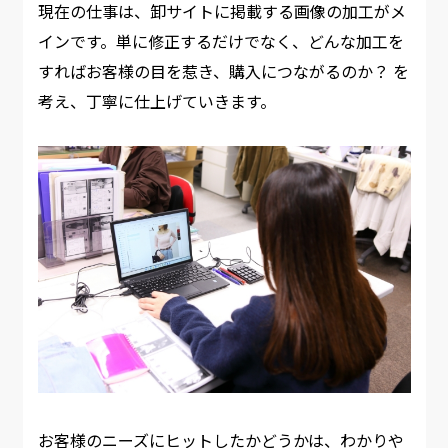
現在の仕事は、卸サイトに掲載する画像の加工がメ
インです。単に修正するだけでなく、どんな加工を
すればお客様の目を惹き、購入につながるのか？ を
考え、丁寧に仕上げていきます。​
お客様のニーズにヒットしたかどうかは、わかりや