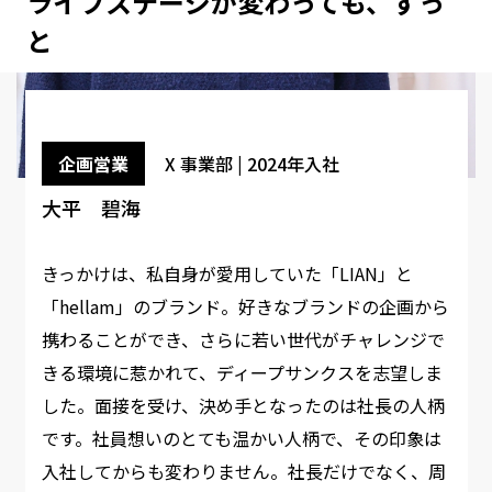
ライフステージが変わっても、ずっ
と
企画営業
X 事業部 | 2024年入社
大平 碧海
きっかけは、私自身が愛用していた「LIAN」と
「hellam」のブランド。好きなブランドの企画から
携わることができ、さらに若い世代がチャレンジで
きる環境に惹かれて、ディープサンクスを志望しま
した。面接を受け、決め手となったのは社長の人柄
です。社員想いのとても温かい人柄で、その印象は
入社してからも変わりません。社長だけでなく、周