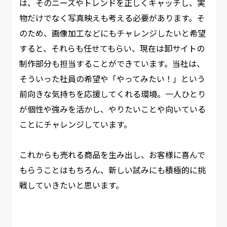
は、そのニーズやトレンドを正しくキャッチし、実
物だけでなく写真映えも考える必要があります。そ
のため、画像加工などにもチャレンジしたいと希望
すると、それらも任せてもらい、現在は卸サイトの
制作部分も担当することができています。当社は、
そういった社員の希望や「やってみたい！」という
前向きな気持ちを応援してくれる環境。一人ひとり
が個性や強みを活かし、やりたいことや向いている
ことにチャレンジしています。 ​
これからも売れる商品を生み出し、お客様に喜んで
もらうことはもちろん、新しい試みにも積極的に挑
戦していきたいと思います。