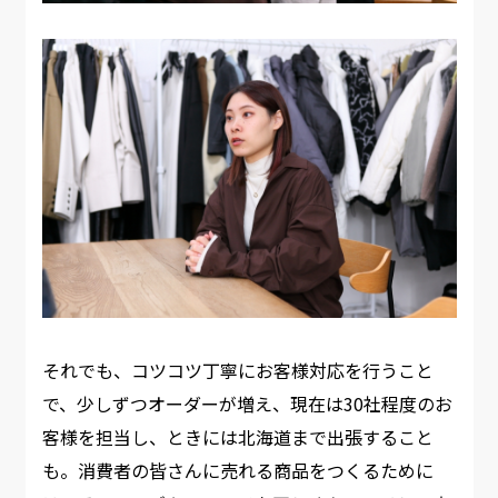
それでも、コツコツ丁寧にお客様対応を行うこと
で、少しずつオーダーが増え、現在は30社程度のお
客様を担当し、ときには北海道まで出張すること
も。消費者の皆さんに売れる商品をつくるために