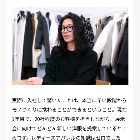
実際に入社して驚いたことは、本当に早い段階から
モノづくりに携わることができるということ。現在
1年目で、20社程度のお客様を担当しながら、展示
会に向けてどんどん新しい洋服を提案しているとこ
ろです。レディースアパレルの知識はゼロでした