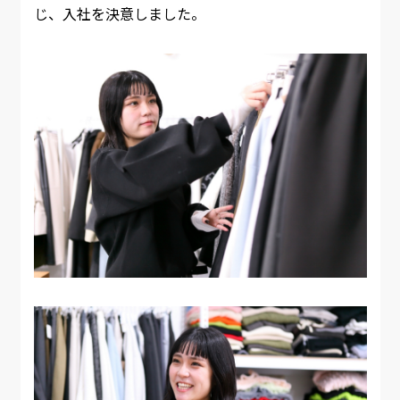
じ、入社を決意しました。​