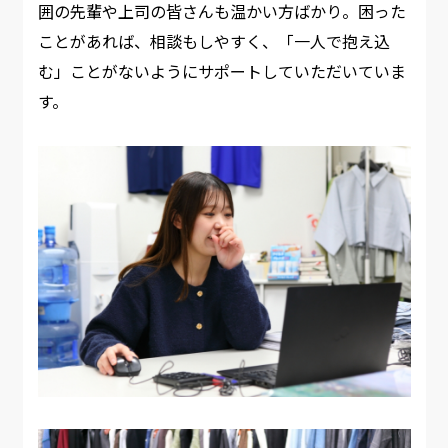
囲の先輩や上司の皆さんも温かい方ばかり。困った
ことがあれば、相談もしやすく、「一人で抱え込
む」ことがないようにサポートしていただいていま
す。​